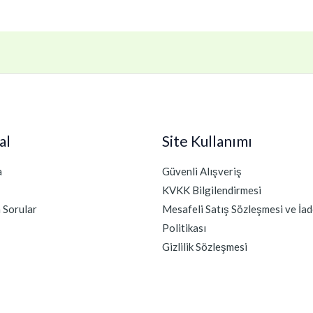
al
Site Kullanımı
a
Güvenli Alışveriş
KVKK Bilgilendirmesi
n Sorular
Mesafeli Satış Sözleşmesi ve İad
Politikası
Gizlilik Sözleşmesi