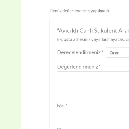
Henüz değerlendirme yapılmadı.
“Ayıcıklı Canlı Sukulent Ara
E-posta adresiniz yayınlanmayacak.
G
Derecelendirmeniz
*
Değerlendirmeniz
*
İsim
*