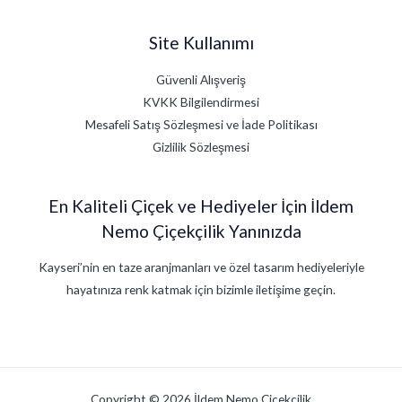
Site Kullanımı
Güvenli Alışveriş
KVKK Bilgilendirmesi
Mesafeli Satış Sözleşmesi ve İade Politikası
Gizlilik Sözleşmesi
En Kaliteli Çiçek ve Hediyeler İçin İldem
Nemo Çiçekçilik Yanınızda
Kayseri’nin en taze aranjmanları ve özel tasarım hediyeleriyle
hayatınıza renk katmak için bizimle iletişime geçin.
Copyright © 2026 İldem Nemo Çiçekçilik