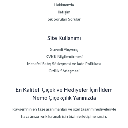
Hakkımızda
İletişim
Sık Sorulan Sorular
Site Kullanımı
Güvenli Alışveriş
KVKK Bilgilendirmesi
Mesafeli Satış Sözleşmesi ve İade Politikası
Gizlilik Sözleşmesi
En Kaliteli Çiçek ve Hediyeler İçin İldem
Nemo Çiçekçilik Yanınızda
Kayseri’nin en taze aranjmanları ve özel tasarım hediyeleriyle
hayatınıza renk katmak için bizimle iletişime geçin.