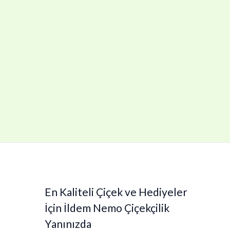
En Kaliteli Çiçek ve Hediyeler
İçin İldem Nemo Çiçekçilik
Yanınızda