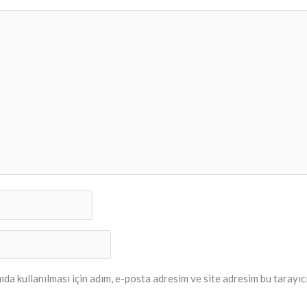
a kullanılması için adım, e-posta adresim ve site adresim bu tarayıc