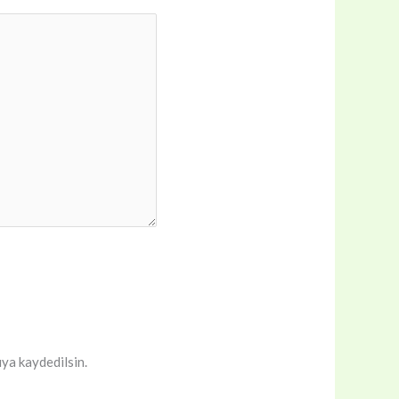
ıya kaydedilsin.